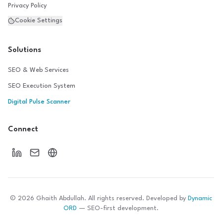
Privacy Policy
Cookie Settings
Solutions
SEO & Web Services
SEO Execution System
Digital Pulse Scanner
Connect
©
2026
Ghaith Abdullah. All rights reserved. Developed by
Dynamic
ORD
— SEO-first development.