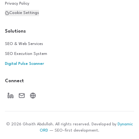
Privacy Policy
Cookie Settings
Solutions
SEO & Web Services
SEO Execution System
Digital Pulse Scanner
Connect
©
2026
Ghaith Abdullah. All rights reserved. Developed by
Dynamic
ORD
— SEO-first development.